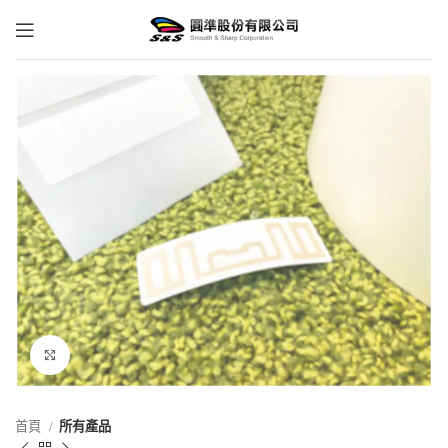
點擊放大
首頁
所有產品