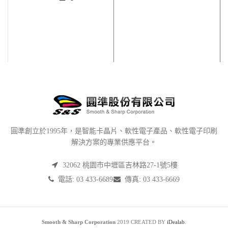
圓準創立於1995年，是智能卡晶片、軟性電子產品、軟性電子印刷
解決方案的專業供應平台。
32062 桃園市中壢區吉林路27-1號5樓
電話: 03 433-6689
傳真: 03 433-6669
Smooth & Sharp Corporation
2019 CREATED BY
iDealab
.