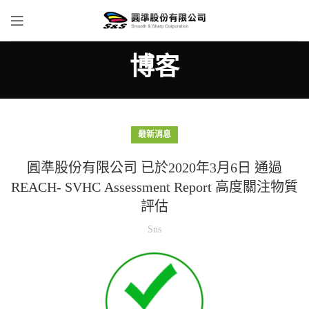
博客
最新消息
圓準股份有限公司 已於2020年3月6日 通過
REACH- SVHC Assessment Report 高度關注物質
評估
Sns