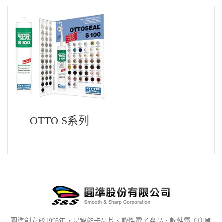
OTTO S系列
圓準創立於1995年，是智能卡晶片、軟性電子產品、軟性電子印刷