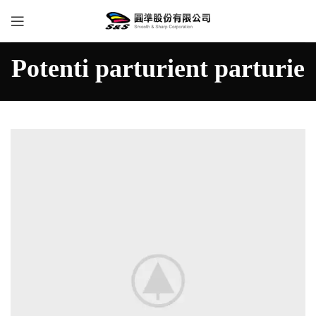
Potenti parturient parturie