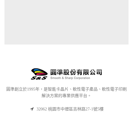
圓準創立於1995年，是智能卡晶片、軟性電子產品、軟性電子印刷
解決方案的專業供應平台。
32062 桃園市中壢區吉林路27-1號5樓
電話: 03 433-6689
傳真: 03 433-6669