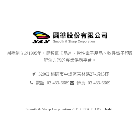
圓準創立於1995年，是智能卡晶片、軟性電子產品、軟性電子印刷
解決方案的專業供應平台。
32062 桃園市中壢區吉林路27-1號5樓
電話: 03 433-6689
傳真: 03 433-6669
Smooth & Sharp Corporation
2019 CREATED BY
iDealab
.