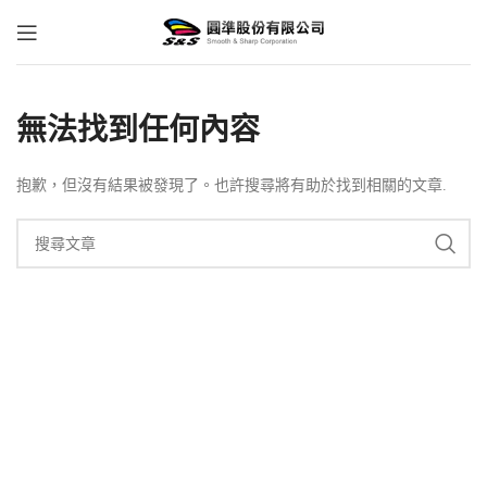
無法找到任何內容
抱歉，但沒有結果被發現了。也許搜尋將有助於找到相關的文章.