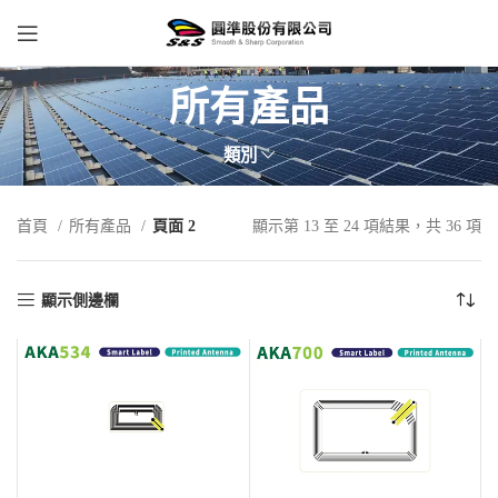
所有產品
類別
首頁
所有產品
頁面 2
顯示第 13 至 24 項結果，共 36 項
顯示側邊欄