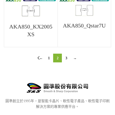
AKA850_Qstar7U
AKA850_KX2005
XS
←
1
2
3
→
圓準創立於1995年，是智能卡晶片、軟性電子產品、軟性電子印刷
解決方案的專業供應平台。